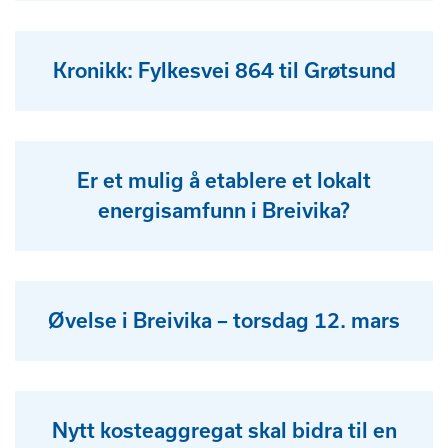
Kronikk: Fylkesvei 864 til Grøtsund
Er et mulig å etablere et lokalt
energisamfunn i Breivika?
Øvelse i Breivika – torsdag 12. mars
Nytt kosteaggregat skal bidra til en