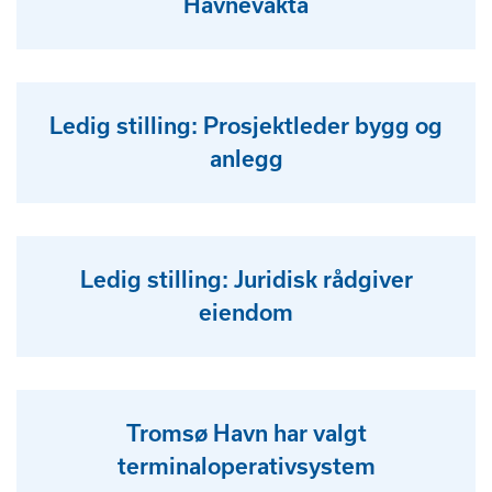
Havnevakta
Ledig stilling: Prosjektleder bygg og
anlegg
Ledig stilling: Juridisk rådgiver
eiendom
Tromsø Havn har valgt
terminaloperativsystem