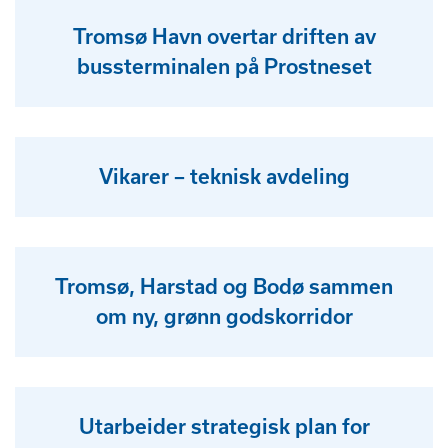
Tromsø Havn overtar driften av
bussterminalen på Prostneset
Vikarer – teknisk avdeling
Tromsø, Harstad og Bodø sammen
om ny, grønn godskorridor
Utarbeider strategisk plan for