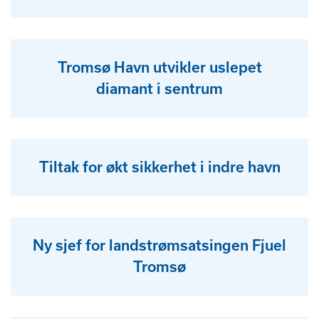
Tromsø Havn utvikler uslepet
diamant i sentrum
Tiltak for økt sikkerhet i indre havn
Ny sjef for landstrømsatsingen Fjuel
Tromsø