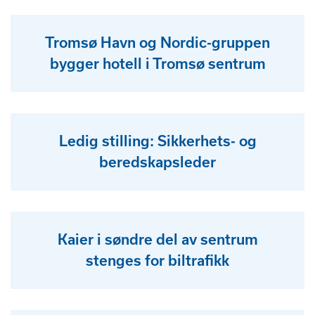
Tromsø Havn og Nordic-gruppen
bygger hotell i Tromsø sentrum
Ledig stilling: Sikkerhets- og
beredskapsleder
Kaier i søndre del av sentrum
stenges for biltrafikk