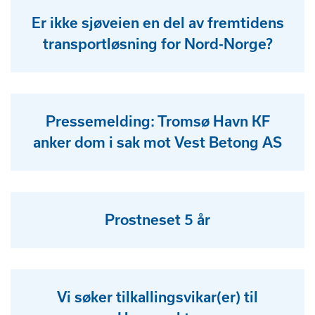
Er ikke sjøveien en del av fremtidens
transportløsning for Nord-Norge?
Pressemelding: Tromsø Havn KF
anker dom i sak mot Vest Betong AS
Prostneset 5 år
Vi søker tilkallingsvikar(er) til