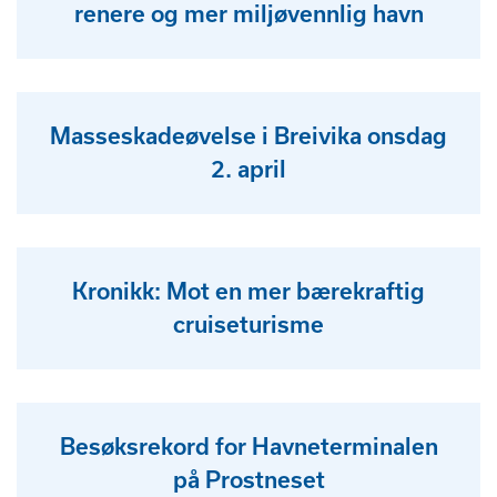
renere og mer miljøvennlig havn
Masseskadeøvelse i Breivika onsdag
2. april
Kronikk: Mot en mer bærekraftig
cruiseturisme
Besøksrekord for Havneterminalen
på Prostneset