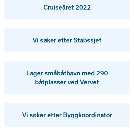
Cruiseåret 2022
Vi søker etter Stabssjef
Lager småbåthavn med 290
båtplasser ved Vervet
Vi søker etter Byggkoordinator