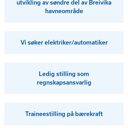
utvikling av søndre del av Breivika
havneområde
Vi søker elektriker/automatiker
Ledig stilling som
regnskapsansvarlig
Traineestilling på bærekraft