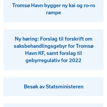
Tromsø Havn bygger ny kai og ro-ro
rampe
Ny høring: Forslag til forskrift om
saksbehandlingsgebyr for Tromsø
Havn KF, samt forslag til
gebyrregulativ for 2022
Besøk av Statsministeren