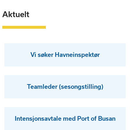
Aktuelt
Vi søker Havneinspektør
Teamleder (sesongstilling)
Intensjonsavtale med Port of Busan