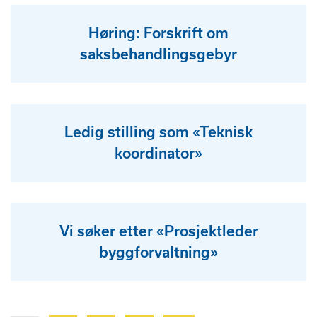
Høring: Forskrift om
saksbehandlingsgebyr
Ledig stilling som «Teknisk
koordinator»
Vi søker etter «Prosjektleder
byggforvaltning»