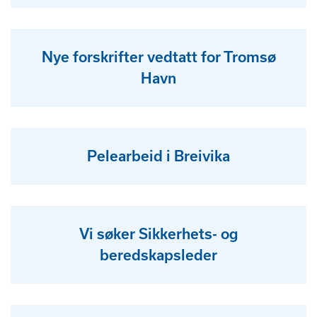
Nye forskrifter vedtatt for Tromsø
Havn
Pelearbeid i Breivika
Vi søker Sikkerhets- og
beredskapsleder