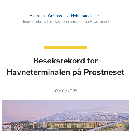
Hjem
Om oss
Nyhetsarkiv
Besøksrekord for Havneterminalen på Prostneset
Besøksrekord for
Havneterminalen på Prostneset
06/01/2025