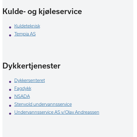
Kulde- og kjøleservice
Kuldeteknisk
Tempia AS
Dykkertjenester
Dykkersenteret
Fagdykk
NSADA
Stenvold undervannsservice
Undervannsservice AS v/Olav Andreassen