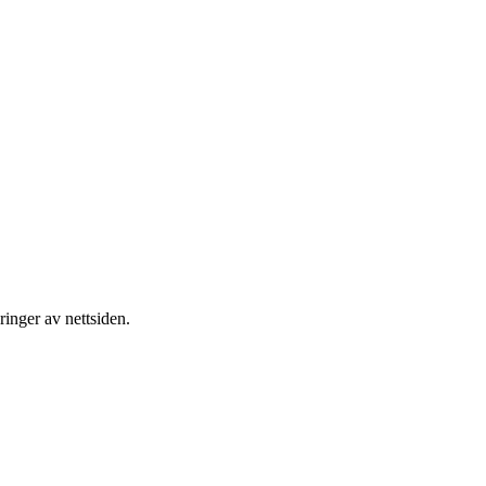
inger av nettsiden.