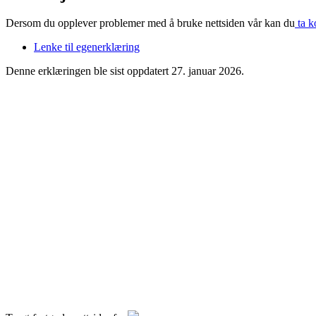
Dersom du opplever problemer med å bruke nettsiden vår kan du
ta k
Lenke til egenerklæring
Denne erklæringen ble sist oppdatert 27. januar 2026.