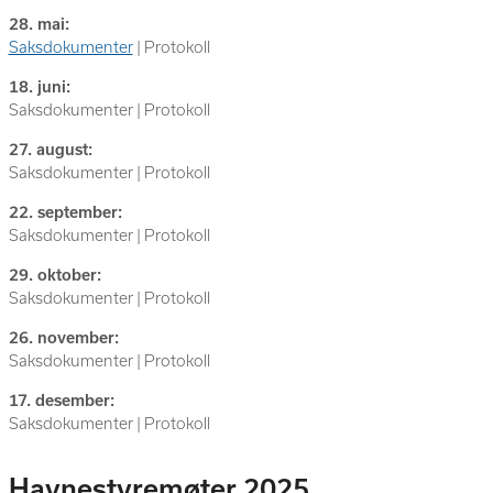
28. mai:
Saksdokumenter
| Protokoll
18. juni:
Saksdokumenter | Protokoll
27. august:
Saksdokumenter | Protokoll
22. september:
Saksdokumenter | Protokoll
29. oktober:
Saksdokumenter | Protokoll
26. november:
Saksdokumenter | Protokoll
17. desember:
Saksdokumenter | Protokoll
Havnestyremøter 2025