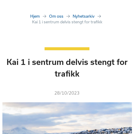
Hjem
Om oss
Nyhetsarkiv
Kai 1 i sentrum delvis stengt for trafikk
Kai 1 i sentrum delvis stengt for
trafikk
28/10/2023