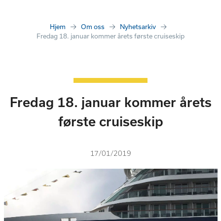
Hjem
Om oss
Nyhetsarkiv
Fredag 18. januar kommer årets første cruiseskip
Fredag 18. januar kommer årets
første cruiseskip
17/01/2019