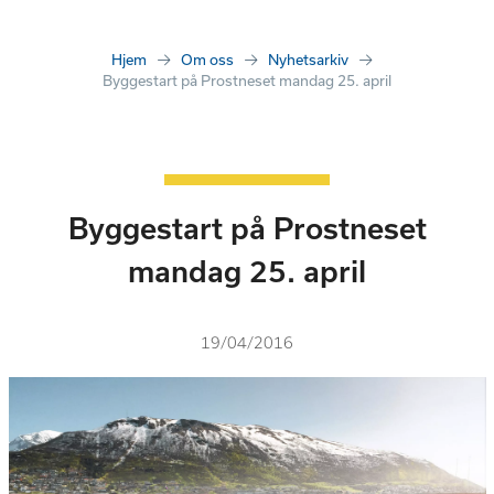
Hjem
Om oss
Nyhetsarkiv
Byggestart på Prostneset mandag 25. april
Byggestart på Prostneset
mandag 25. april
19/04/2016