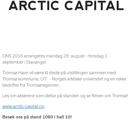
ONS 2016 arrangeres mandag 29. august – torsdag 1.
september i Stavanger.
Tromsø Havn vil være til stede på utstillingen sammen med
Tromsø kommune, UiT – Norges arktiske universitet og en rekke
bedrifter fra Tromsøregionen.
Les om aktørene som deltar på standen og se filmen om Tromsø!
www.arctic-capital.no
Besøk oss på stand 1080 i hall 10!