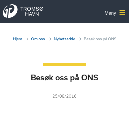
Hjem
Om oss
Nyhetsarkiv
Besøk oss på ONS
Besøk oss på ONS
25/08/2016